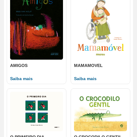
AMIGOS
MAMAMOVEL
Saiba mais
Saiba mais
O PRIMEIRO DIA
O CROCODILO GENTIL