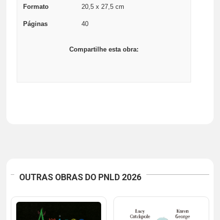
Formato
20,5 x 27,5 cm
Páginas
40
Compartilhe esta obra:
OUTRAS OBRAS DO PNLD 2026