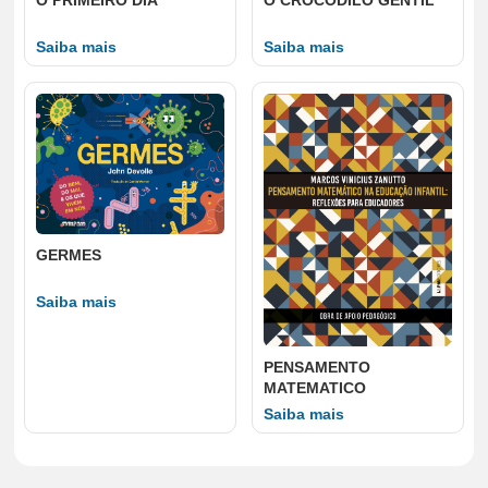
Saiba mais
Saiba mais
GERMES
Saiba mais
PENSAMENTO
MATEMATICO
Saiba mais